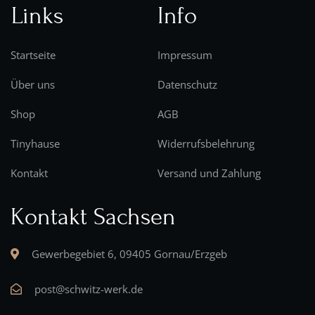
Links
Info
Startseite
Impressum
Über uns
Datenschutz
Shop
AGB
Tinyhause
Widerrufsbelehrung
Kontakt
Versand und Zahlung
Kontakt Sachsen
Gewerbegebiet 6, 09405 Gornau/Erzgeb
post@schwitz-werk.de