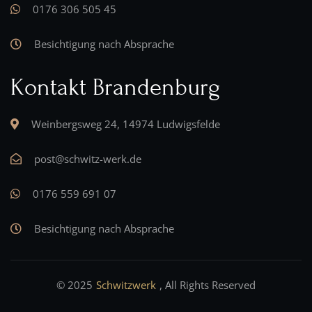
0176 306 505 45
Besichtigung nach Absprache
Kontakt Brandenburg
Weinbergsweg 24, 14974 Ludwigsfelde
post@schwitz-werk.de
0176 559 691 07
Besichtigung nach Absprache
© 2025
Schwitzwerk
, All Rights Reserved